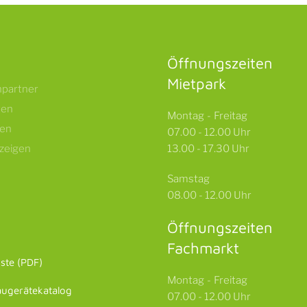
Öffnungszeiten
Mietpark
partner
ten
Montag - Freitag
gen
07.00 - 12.00 Uhr
nzeigen
13.00 - 17.30 Uhr
Samstag
08.00 - 12.00 Uhr
Öffnungszeiten
Fachmarkt
iste (PDF)
Montag - Freitag
augerätekatalog
07.00 - 12.00 Uhr