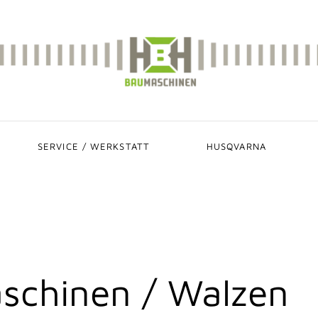
SERVICE / WERKSTATT
HUSQVARNA
schinen / Walzen