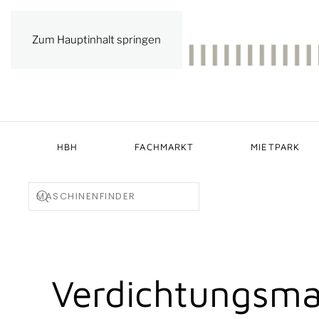
Zum Hauptinhalt springen
HBH
FACHMARKT
MIETPARK
Verdichtungsma