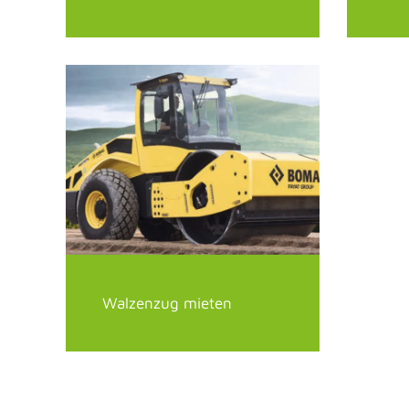
Walzenzug mieten