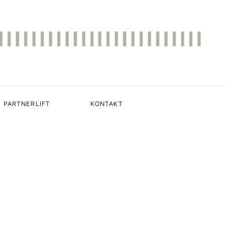
PARTNERLIFT
KONTAKT