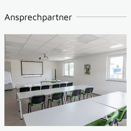
Ansprechpartner