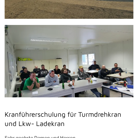
Kranführerschulung für Turmdrehkran
und Lkw- Ladekran