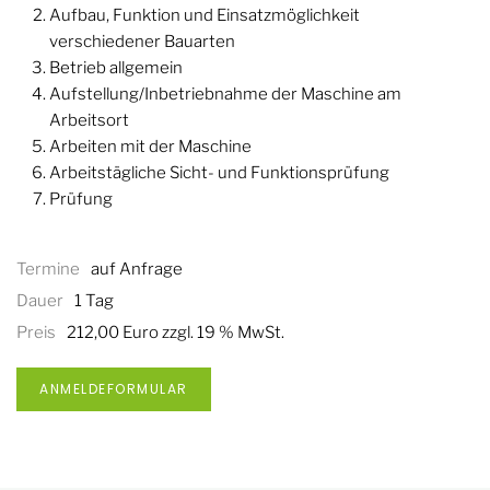
Aufbau, Funktion und Einsatzmöglichkeit
verschiedener Bauarten
Betrieb allgemein
Aufstellung/Inbetriebnahme der Maschine am
Arbeitsort
Arbeiten mit der Maschine
Arbeitstägliche Sicht- und Funktionsprüfung
Prüfung
Termine
auf Anfrage
Dauer
1 Tag
Preis
212,00 Euro zzgl. 19 % MwSt.
ANMELDEFORMULAR