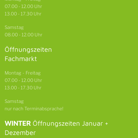
07.00 - 12.00 Uhr
13.00 - 17.30 Uhr
Samstag
08.00 - 12.00 Uhr
Öffnungszeiten
Fachmarkt
Montag - Freitag
07.00 - 12.00 Uhr
13.00 - 17.30 Uhr
Samstag
nur nach Terminabsprache!
WINTER
Öffnungszeiten Januar +
Dezember