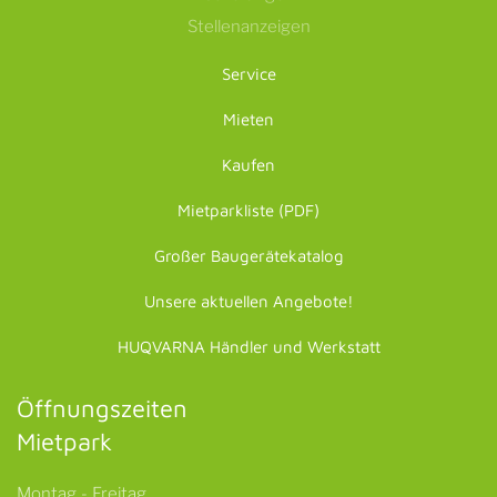
Stellenanzeigen
Service
Mieten
Kaufen
Mietparkliste (PDF)
Großer Baugerätekatalog
Unsere aktuellen Angebote!
HUQVARNA Händler und Werkstatt
Öffnungszeiten
Mietpark
Montag - Freitag