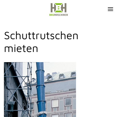
Zum Hauptinhalt springen
Schuttrutschen
mieten