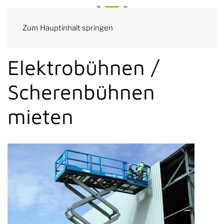
Zum Hauptinhalt springen
Elektrobühnen /
Scherenbühnen
mieten