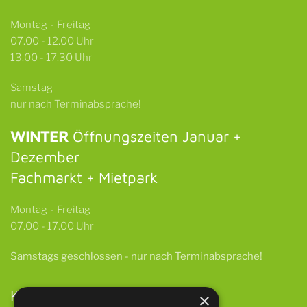
Montag - Freitag
07.00 - 12.00 Uhr
13.00 - 17.30 Uhr
Samstag
nur nach Terminabsprache!
WINTER
Öffnungszeiten Januar +
Dezember
Fachmarkt + Mietpark
Montag - Freitag
07.00 - 17.00 Uhr
Samstags
geschlossen -
nur nach Terminabsprache!
Kontakt
×