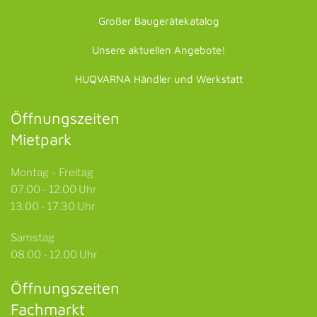
Großer Baugerätekatalog
Unsere aktuellen Angebote!
HUQVARNA Händler und Werkstatt
Öffnungszeiten
Mietpark
Montag - Freitag
07.00 - 12.00 Uhr
13.00 - 17.30 Uhr
Samstag
08.00 - 12.00 Uhr
Öffnungszeiten
Fachmarkt