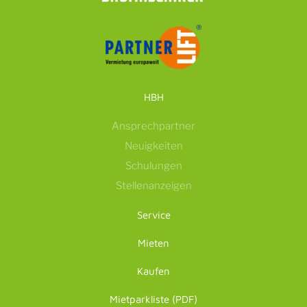
HBH
Ansprechpartner
Neuigkeiten
Schulungen
Stellenanzeigen
Service
Mieten
Kaufen
Mietparkliste (PDF)