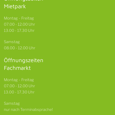
Mietpark
Montag - Freitag
07.00 - 12.00 Uhr
13.00 - 17.30 Uhr
Samstag
08.00 - 12.00 Uhr
Öffnungszeiten
Fachmarkt
Montag - Freitag
07.00 - 12.00 Uhr
13.00 - 17.30 Uhr
Samstag
nur nach Terminabsprache!