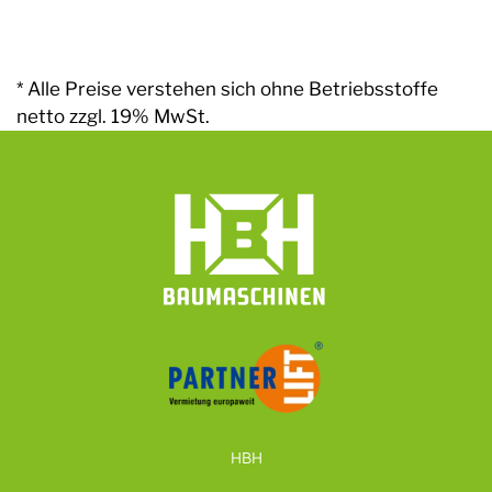
* Alle Preise verstehen sich ohne Betriebsstoffe
netto zzgl. 19% MwSt.
HBH