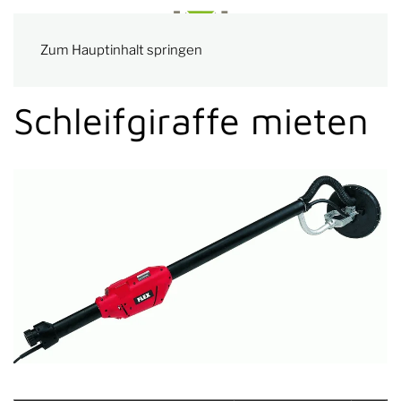
Zum Hauptinhalt springen
Schleifgiraffe mieten