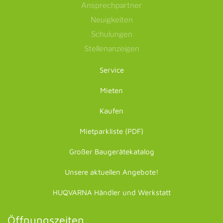
Ansprechpartner
Neuigkeiten
Schulungen
Stellenanzeigen
Service
Mieten
Kaufen
Mietparkliste (PDF)
Großer Baugerätekatalog
Unsere aktuellen Angebote!
HUQVARNA Händler und Werkstatt
Öffnungszeiten