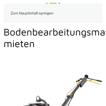
Zum Hauptinhalt springen
Bodenbearbeitungsma
mieten