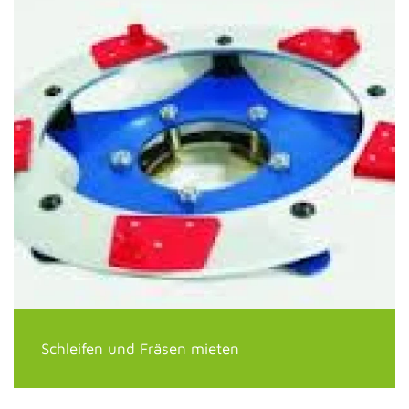
Schleifen und Fräsen mieten