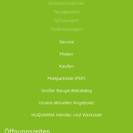
Ansprechpartner
Neuigkeiten
Schulungen
Stellenanzeigen
Service
Mieten
Kaufen
Mietparkliste (PDF)
Großer Baugerätekatalog
Unsere aktuellen Angebote!
HUQVARNA Händler und Werkstatt
Öffnungszeiten