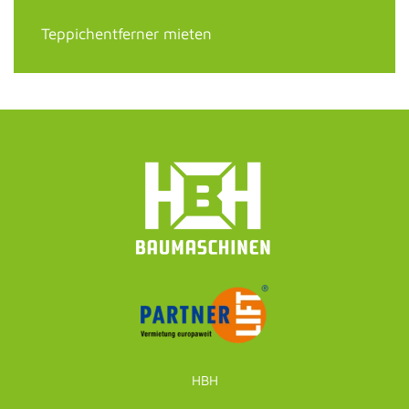
Teppichentferner mieten
HBH