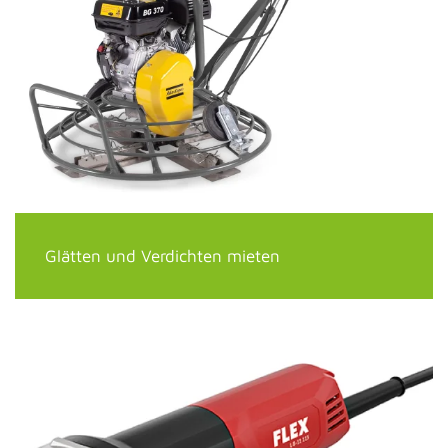
Glätten und Verdichten mieten