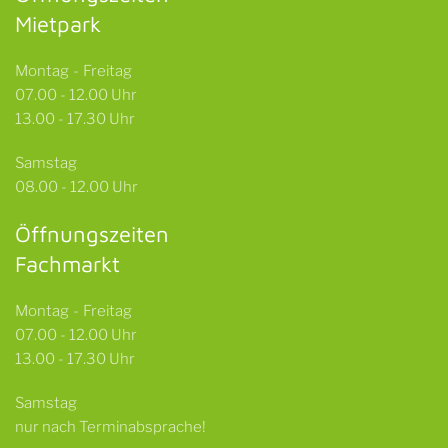
Mietpark
Montag - Freitag
07.00 - 12.00 Uhr
13.00 - 17.30 Uhr
Samstag
08.00 - 12.00 Uhr
Öffnungszeiten
Fachmarkt
Montag - Freitag
07.00 - 12.00 Uhr
13.00 - 17.30 Uhr
Samstag
nur nach Terminabsprache!