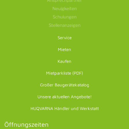
Ansprechpartner
Neuigkeiten
Schulungen
Stellenanzeigen
Service
Mieten
Kaufen
Mietparkliste (PDF)
Großer Baugerätekatalog
Unsere aktuellen Angebote!
HUQVARNA Händler und Werkstatt
Öffnungszeiten