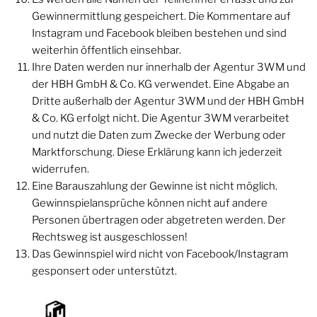
Gewinnermittlung gespeichert. Die Kommentare auf
Instagram und Facebook bleiben bestehen und sind
weiterhin öffentlich einsehbar.
Ihre Daten werden nur innerhalb der Agentur 3WM und
der HBH GmbH & Co. KG verwendet. Eine Abgabe an
Dritte außerhalb der Agentur 3WM und der HBH GmbH
& Co. KG erfolgt nicht. Die Agentur 3WM verarbeitet
und nutzt die Daten zum Zwecke der Werbung oder
Marktforschung. Diese Erklärung kann ich jederzeit
widerrufen.
Eine Barauszahlung der Gewinne ist nicht möglich.
Gewinnspielansprüche können nicht auf andere
Personen übertragen oder abgetreten werden. Der
Rechtsweg ist ausgeschlossen!
Das Gewinnspiel wird nicht von Facebook/Instagram
gesponsert oder unterstützt.