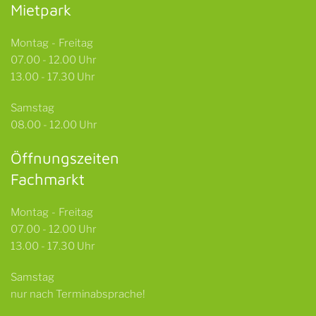
Mietpark
Montag - Freitag
07.00 - 12.00 Uhr
13.00 - 17.30 Uhr
Samstag
08.00 - 12.00 Uhr
Öffnungszeiten
Fachmarkt
Montag - Freitag
07.00 - 12.00 Uhr
13.00 - 17.30 Uhr
Samstag
nur nach Terminabsprache!