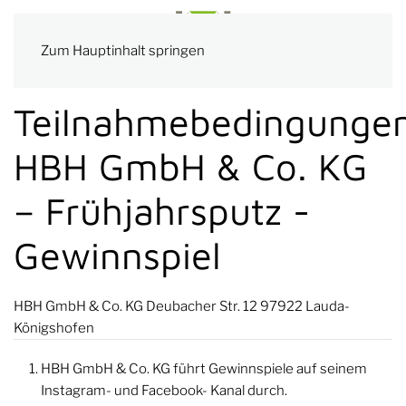
Zum Hauptinhalt springen
Teilnahmebedingunge
HBH GmbH & Co. KG
– Frühjahrsputz -
Gewinnspiel
HBH GmbH & Co. KG Deubacher Str. 12 97922 Lauda-
Königshofen
HBH GmbH & Co. KG führt Gewinnspiele auf seinem
Instagram- und Facebook- Kanal durch.