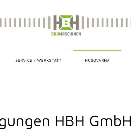
SERVICE / WERKSTATT
HUSQVARNA
ngungen HBH GmbH 