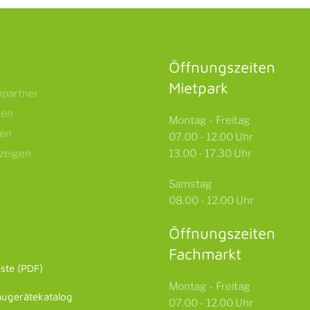
Öffnungszeiten
Mietpark
partner
ten
Montag - Freitag
gen
07.00 - 12.00 Uhr
nzeigen
13.00 - 17.30 Uhr
Samstag
08.00 - 12.00 Uhr
Öffnungszeiten
Fachmarkt
iste (PDF)
Montag - Freitag
augerätekatalog
07.00 - 12.00 Uhr