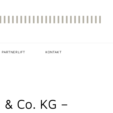
PARTNERLIFT
KONTAKT
& Co. KG –