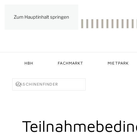
Zum Hauptinhalt springen
HBH
FACHMARKT
MIETPARK
Teilnahmebedi