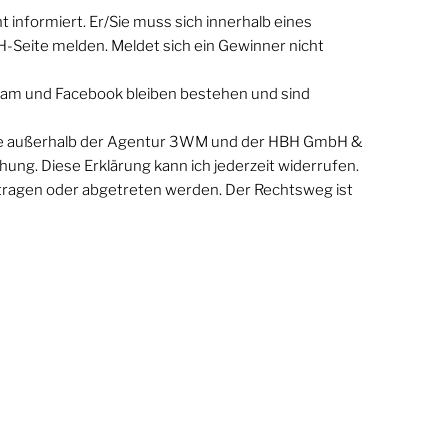
t informiert. Er/Sie muss sich innerhalb eines
H-Seite melden. Meldet sich ein Gewinner nicht
ram und Facebook bleiben bestehen und sind
tte außerhalb der Agentur 3WM und der HBH GmbH &
ng. Diese Erklärung kann ich jederzeit widerrufen.
rtragen oder abgetreten werden. Der Rechtsweg ist