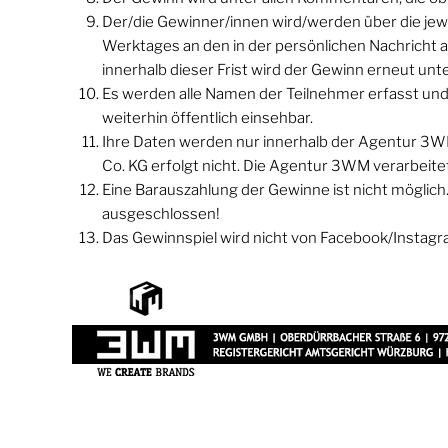
Der/die Gewinner/innen wird/werden über die jewei
Werktages an den in der persönlichen Nachricht a
innerhalb dieser Frist wird der Gewinn erneut unte
Es werden alle Namen der Teilnehmer erfasst un
weiterhin öffentlich einsehbar.
Ihre Daten werden nur innerhalb der Agentur 3
Co. KG erfolgt nicht. Die Agentur 3WM verarbeite
Eine Barauszahlung der Gewinne ist nicht möglic
ausgeschlossen!
Das Gewinnspiel wird nicht von Facebook/Instagr