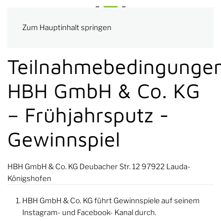
Zum Hauptinhalt springen
Teilnahmebedingunge
HBH GmbH & Co. KG
– Frühjahrsputz -
Gewinnspiel
HBH GmbH & Co. KG Deubacher Str. 12 97922 Lauda-
Königshofen
HBH GmbH & Co. KG führt Gewinnspiele auf seinem
Instagram- und Facebook- Kanal durch.