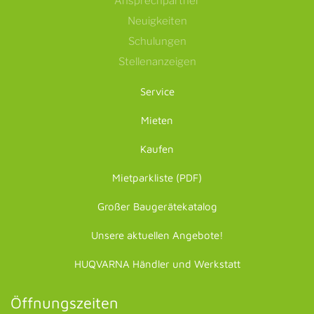
Ansprechpartner
Neuigkeiten
Schulungen
Stellenanzeigen
Service
Mieten
Kaufen
Mietparkliste (PDF)
Großer Baugerätekatalog
Unsere aktuellen Angebote!
HUQVARNA Händler und Werkstatt
Öffnungszeiten