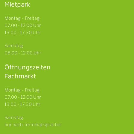
Mietpark
Montag - Freitag
07.00 - 12.00 Uhr
13.00 - 17.30 Uhr
Samstag
08.00 - 12.00 Uhr
Öffnungszeiten
Fachmarkt
Montag - Freitag
07.00 - 12.00 Uhr
13.00 - 17.30 Uhr
Samstag
nur nach Terminabsprache!