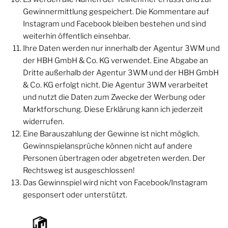
Gewinnermittlung gespeichert. Die Kommentare auf
Instagram und Facebook bleiben bestehen und sind
weiterhin öffentlich einsehbar.
Ihre Daten werden nur innerhalb der Agentur 3WM und
der HBH GmbH & Co. KG verwendet. Eine Abgabe an
Dritte außerhalb der Agentur 3WM und der HBH GmbH
& Co. KG erfolgt nicht. Die Agentur 3WM verarbeitet
und nutzt die Daten zum Zwecke der Werbung oder
Marktforschung. Diese Erklärung kann ich jederzeit
widerrufen.
Eine Barauszahlung der Gewinne ist nicht möglich.
Gewinnspielansprüche können nicht auf andere
Personen übertragen oder abgetreten werden. Der
Rechtsweg ist ausgeschlossen!
Das Gewinnspiel wird nicht von Facebook/Instagram
gesponsert oder unterstützt.