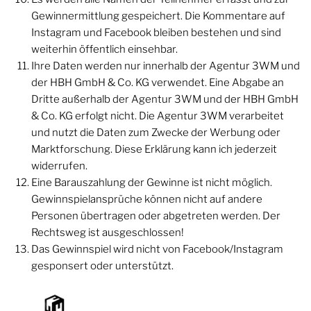
Gewinnermittlung gespeichert. Die Kommentare auf
Instagram und Facebook bleiben bestehen und sind
weiterhin öffentlich einsehbar.
Ihre Daten werden nur innerhalb der Agentur 3WM und
der HBH GmbH & Co. KG verwendet. Eine Abgabe an
Dritte außerhalb der Agentur 3WM und der HBH GmbH
& Co. KG erfolgt nicht. Die Agentur 3WM verarbeitet
und nutzt die Daten zum Zwecke der Werbung oder
Marktforschung. Diese Erklärung kann ich jederzeit
widerrufen.
Eine Barauszahlung der Gewinne ist nicht möglich.
Gewinnspielansprüche können nicht auf andere
Personen übertragen oder abgetreten werden. Der
Rechtsweg ist ausgeschlossen!
Das Gewinnspiel wird nicht von Facebook/Instagram
gesponsert oder unterstützt.