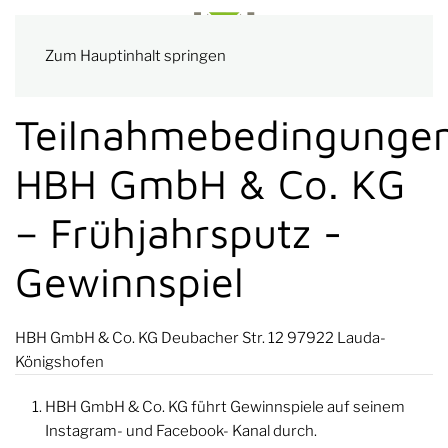
Zum Hauptinhalt springen
Teilnahmebedingunge
HBH GmbH & Co. KG
– Frühjahrsputz -
Gewinnspiel
HBH GmbH & Co. KG Deubacher Str. 12 97922 Lauda-
Königshofen
HBH GmbH & Co. KG führt Gewinnspiele auf seinem
Instagram- und Facebook- Kanal durch.