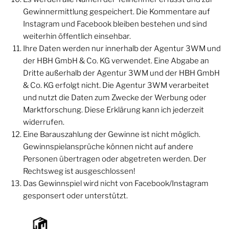
Gewinnermittlung gespeichert. Die Kommentare auf
Instagram und Facebook bleiben bestehen und sind
weiterhin öffentlich einsehbar.
Ihre Daten werden nur innerhalb der Agentur 3WM und
der HBH GmbH & Co. KG verwendet. Eine Abgabe an
Dritte außerhalb der Agentur 3WM und der HBH GmbH
& Co. KG erfolgt nicht. Die Agentur 3WM verarbeitet
und nutzt die Daten zum Zwecke der Werbung oder
Marktforschung. Diese Erklärung kann ich jederzeit
widerrufen.
Eine Barauszahlung der Gewinne ist nicht möglich.
Gewinnspielansprüche können nicht auf andere
Personen übertragen oder abgetreten werden. Der
Rechtsweg ist ausgeschlossen!
Das Gewinnspiel wird nicht von Facebook/Instagram
gesponsert oder unterstützt.