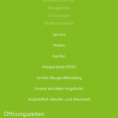
Ansprechpartner
Neuigkeiten
Schulungen
Stellenanzeigen
Service
Mieten
Kaufen
Mietparkliste (PDF)
Großer Baugerätekatalog
Unsere aktuellen Angebote!
HUQVARNA Händler und Werkstatt
Öffnungszeiten