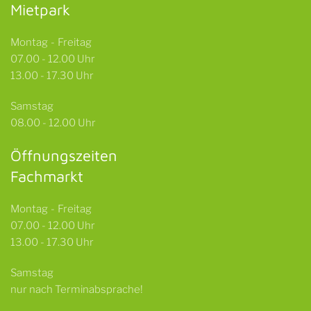
Mietpark
Montag - Freitag
07.00 - 12.00 Uhr
13.00 - 17.30 Uhr
Samstag
08.00 - 12.00 Uhr
Öffnungszeiten
Fachmarkt
Montag - Freitag
07.00 - 12.00 Uhr
13.00 - 17.30 Uhr
Samstag
nur nach Terminabsprache!