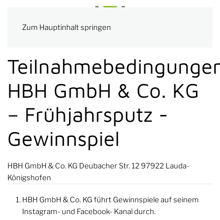
Zum Hauptinhalt springen
Teilnahmebedingunge
HBH GmbH & Co. KG
– Frühjahrsputz -
Gewinnspiel
HBH GmbH & Co. KG Deubacher Str. 12 97922 Lauda-
Königshofen
HBH GmbH & Co. KG führt Gewinnspiele auf seinem
Instagram- und Facebook- Kanal durch.