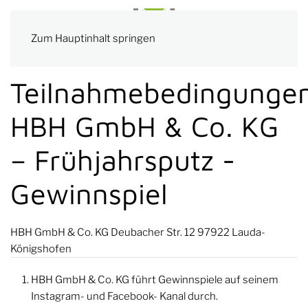
Zum Hauptinhalt springen
Teilnahmebedingunge
HBH GmbH & Co. KG
– Frühjahrsputz -
Gewinnspiel
HBH GmbH & Co. KG Deubacher Str. 12 97922 Lauda-
Königshofen
HBH GmbH & Co. KG führt Gewinnspiele auf seinem
Instagram- und Facebook- Kanal durch.