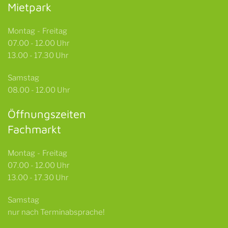
Mietpark
Montag - Freitag
07.00 - 12.00 Uhr
13.00 - 17.30 Uhr
Samstag
08.00 - 12.00 Uhr
Öffnungszeiten
Fachmarkt
Montag - Freitag
07.00 - 12.00 Uhr
13.00 - 17.30 Uhr
Samstag
nur nach Terminabsprache!