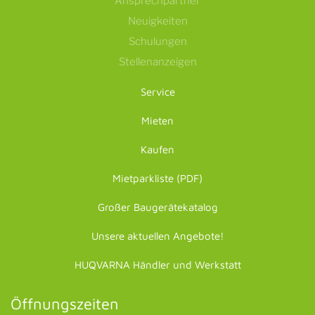
Ansprechpartner
Neuigkeiten
Schulungen
Stellenanzeigen
Service
Mieten
Kaufen
Mietparkliste (PDF)
Großer Baugerätekatalog
Unsere aktuellen Angebote!
HUQVARNA Händler und Werkstatt
Öffnungszeiten