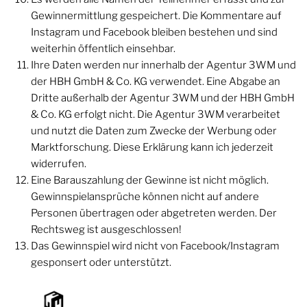
Gewinnermittlung gespeichert. Die Kommentare auf
Instagram und Facebook bleiben bestehen und sind
weiterhin öffentlich einsehbar.
Ihre Daten werden nur innerhalb der Agentur 3WM und
der HBH GmbH & Co. KG verwendet. Eine Abgabe an
Dritte außerhalb der Agentur 3WM und der HBH GmbH
& Co. KG erfolgt nicht. Die Agentur 3WM verarbeitet
und nutzt die Daten zum Zwecke der Werbung oder
Marktforschung. Diese Erklärung kann ich jederzeit
widerrufen.
Eine Barauszahlung der Gewinne ist nicht möglich.
Gewinnspielansprüche können nicht auf andere
Personen übertragen oder abgetreten werden. Der
Rechtsweg ist ausgeschlossen!
Das Gewinnspiel wird nicht von Facebook/Instagram
gesponsert oder unterstützt.